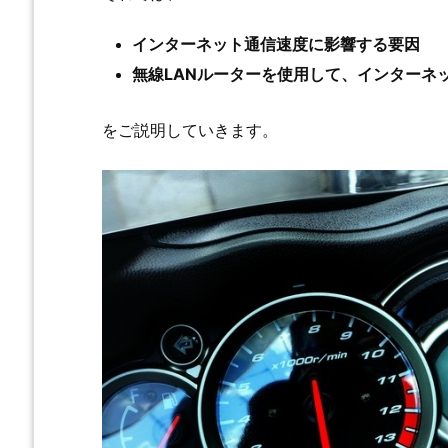
インターネット通信速度に影響する要因
無線LANルーターを使用して、インターネ
をご説明していきます。