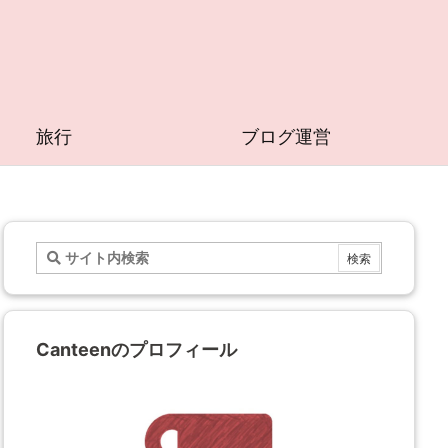
旅行
ブログ運営
Canteenのプロフィール