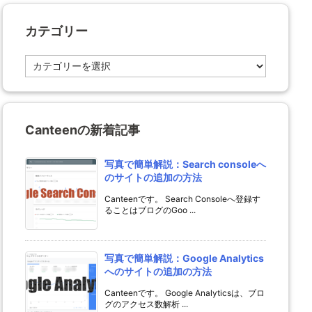
カテゴリー
カ
テ
ゴ
リ
ー
Canteenの新着記事
写真で簡単解説：Search consoleへ
のサイトの追加の方法
Canteenです。 Search Consoleへ登録す
ることはブログのGoo ...
写真で簡単解説：Google Analytics
へのサイトの追加の方法
Canteenです。 Google Analyticsは、ブロ
グのアクセス数解析 ...