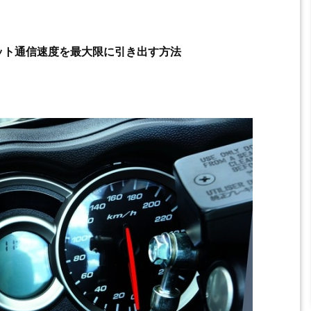
ット通信速度を最大限に引き出す方法