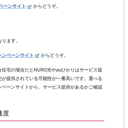
ンペーンサイト
からどうぞ。
なります。
ャンペーンサイト
からどうぞ。
住宅の場合だとNURO光やauひかりはサービス提
光が提供されている可能性が一番高いです。選べる
ンペーンサイトから、サービス提供があるかご確認
速度