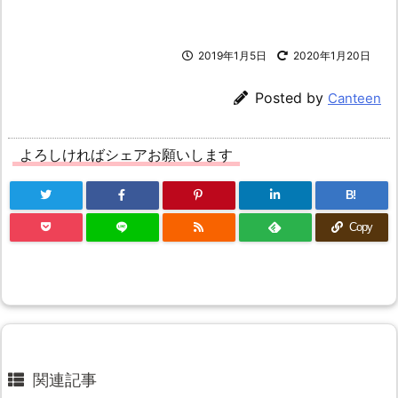
2019年1月5日
2020年1月20日
Posted by
Canteen
よろしければシェアお願いします
B!
Copy
関連記事