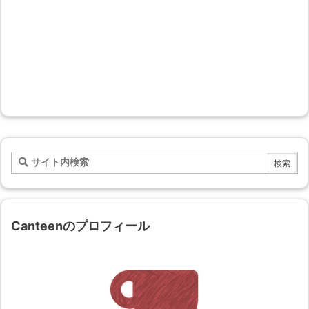
Canteenのプロフィール