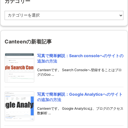
カテゴリー
カ
テ
ゴ
リ
ー
Canteenの新着記事
写真で簡単解説：Search consoleへのサイトの
追加の方法
Canteenです。 Search Consoleへ登録することはブロ
グのGoo ...
写真で簡単解説：Google Analyticsへのサイト
の追加の方法
Canteenです。 Google Analyticsは、ブログのアクセス
数解析 ...