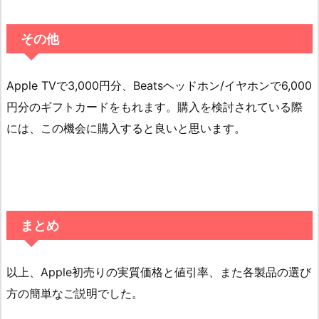
その他
Apple TVで3,000円分、Beatsヘッドホン/イヤホンで6,000
円分のギフトカードをもれます。購入を検討されている際
には、この機会に購入すると良いと思います。
まとめ
以上、Apple初売りの実質価格と値引率、また各製品の選び
方の簡単なご説明でした。