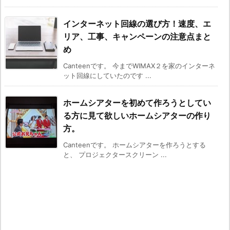
インターネット回線の選び方！速度、エ
リア、工事、キャンペーンの注意点まと
め
Canteenです。 今までWIMAX２を家のインターネ
ット回線にしていたのです ...
ホームシアターを初めて作ろうとしてい
る方に見て欲しいホームシアターの作り
方。
Canteenです。 ホームシアターを作ろうとする
と、 プロジェクタースクリーン ...