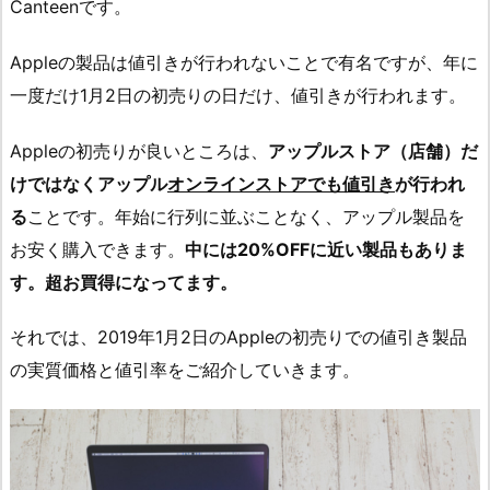
Canteenです。
Appleの製品は値引きが行われないことで有名ですが、年に
一度だけ1月2日の初売りの日だけ、値引きが行われます。
Appleの初売りが良いところは、
アップルストア（店舗）だ
けではなくアップル
オンラインストアでも値引き
が行われ
る
ことです。年始に行列に並ぶことなく、アップル製品を
お安く購入できます。
中には20%OFFに近い製品もありま
す。超お買得になってます。
それでは、2019年1月2日のAppleの初売りでの値引き製品
の実質価格と値引率をご紹介していきます。