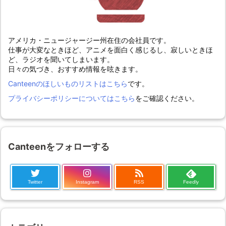
アメリカ・ニュージャージー州在住の会社員です。
仕事が大変なときほど、アニメを面白く感じるし、寂しいときほ
ど、ラジオを聞いてしまいます。
日々の気づき、おすすめ情報を呟きます。
Canteenのほしいものリストはこちら
です。
プライバシーポリシーについてはこちら
をご確認ください。
Canteenをフォローする
Twitter
Instagram
RSS
Feedly