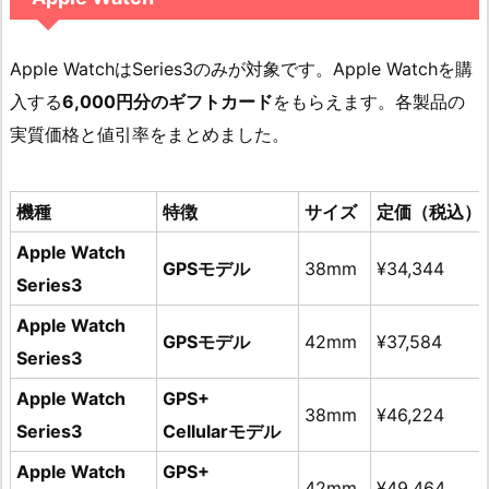
Apple WatchはSeries3のみが対象です。Apple Watchを購
入する
6,000円分のギフトカード
をもらえます。各製品の
実質価格と値引率をまとめました。
機種
特徴
サイズ
定価（税込）
Apple Watch
GPSモデル
38mm
¥34,344
Series3
Apple Watch
GPSモデル
42mm
¥37,584
Series3
Apple Watch
GPS+
38mm
¥46,224
Series3
Cellularモデル
Apple Watch
GPS+
42mm
¥49,464