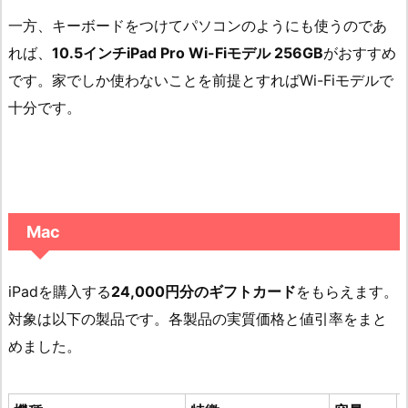
一方、キーボードをつけてパソコンのようにも使うのであ
れば、
10.5インチiPad Pro Wi-Fiモデル 256GB
がおすすめ
です。家でしか使わないことを前提とすればWi-Fiモデルで
十分です。
Mac
iPadを購入する
24,000円分のギフトカード
をもらえます。
対象は以下の製品です。各製品の実質価格と値引率をまと
めました。