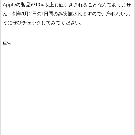
Appleの製品が10%以上も値引きされることなんてありませ
ん。例年1月2日の1日間のみ実施されますので、忘れないよ
うにぜひチェックしてみてください。
広告