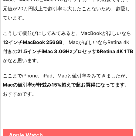
元値が20万円以上で割引率も大したことないため、割愛し
ています。
こうして横並びにしてみてみると、MacBookがほしいなら
12インチMacBook 256GB
、iMacがほしいならRetina 4K
付きの
21.5インチiMac 3.0GHzプロセッサ&Retina 4K 1TB
かなと思います。
ここまでiPhone、iPad、Macと値引率をみてきましたが、
Macの値引率が軒並み15%超えで超お買得になってます。
おすすめです。
Apple Watch