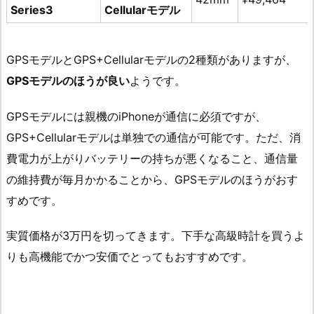
Series3
Cellularモデル
GPSモデルとGPS+Cellularモデルの2種類がありますが、
GPSモデルのほうが良い
ようです。
GPSモデルには親機のiPhoneが通信に必須ですが、
GPS+Cellularモデルは単独での通信が可能です。ただ、消
費電力が上がりバッテリーの持ちが悪くなること、通信量
の維持費が毎月かかることから、GPSモデルのほうがおす
すめです。
実質価格が3万円を切ってきます。下手な高級時計を買うよ
りも高機能でかつ安価でとってもおすすめです。