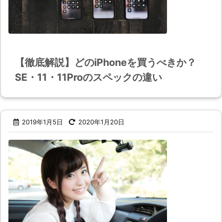
【徹底解説】どのiPhoneを買うべきか？
SE・11・11Proのスペックの違い
2019年1月5日
2020年1月20日