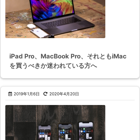
iPad Pro、MacBook Pro、それともiMac
を買うべきか迷われている方へ
2019年1月6日
2020年4月20日