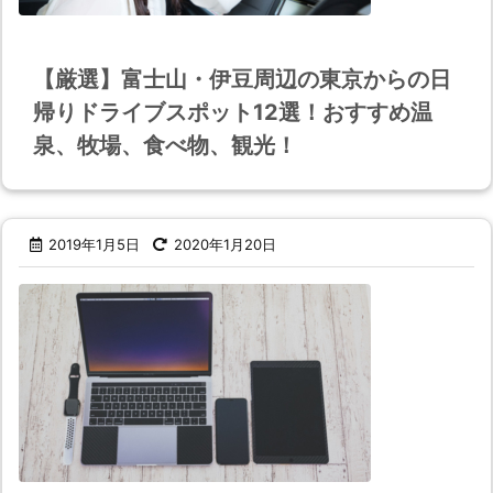
【厳選】富士山・伊豆周辺の東京からの日
帰りドライブスポット12選！おすすめ温
泉、牧場、食べ物、観光！
2019年1月5日
2020年1月20日