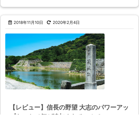
2018年11月10日
2020年2月4日
【レビュー】信長の野望 大志のパワーアッ
プキットで何が追加されるのか？