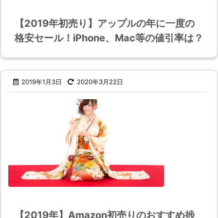
【2019年初売り】アップルの年に一度の
格安セール！iPhone、Mac等の値引率は？
2019年1月3日
2020年3月22日
【2019年】Amazon初売りのおすすめ捗