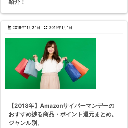
紹介！
2018年11月24日
2019年1月1日
【2018年】Amazonサイバーマンデーの
おすすめ捗る商品・ポイント還元まとめ。
ジャンル別。