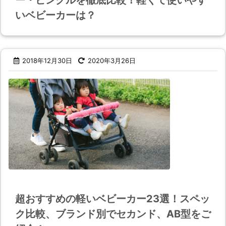
ー・ビングルを徹底比較！軽くて使いやす
いベビーカーは？
2018年12月30日
2020年3月26日
超おすすめの軽いベビーカー23選！スペッ
ク比較、ブランド別でセカンド、AB型をご