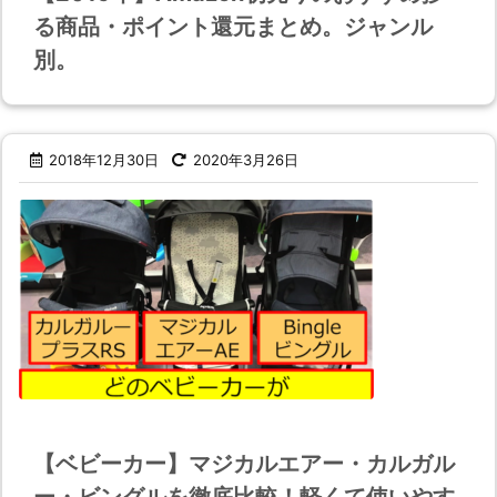
る商品・ポイント還元まとめ。ジャンル
別。
2018年12月30日
2020年3月26日
【ベビーカー】マジカルエアー・カルガル