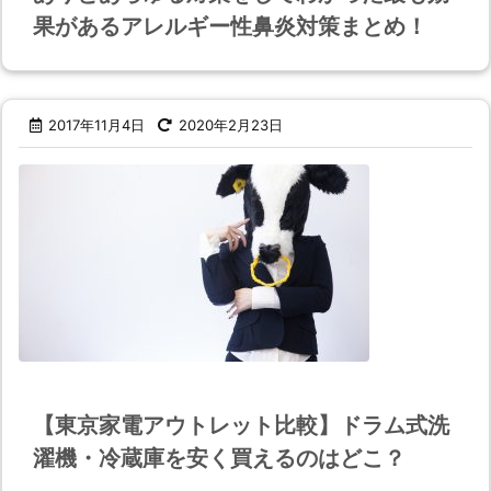
果があるアレルギー性鼻炎対策まとめ！
2017年11月4日
2020年2月23日
【東京家電アウトレット比較】ドラム式洗
濯機・冷蔵庫を安く買えるのはどこ？