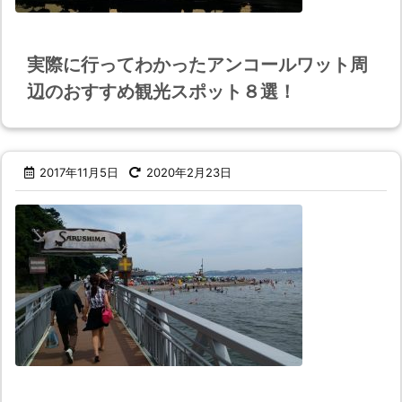
実際に行ってわかったアンコールワット周
辺のおすすめ観光スポット８選！
2017年11月5日
2020年2月23日