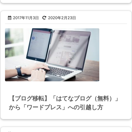
2017年11月3日
2020年2月23日
【ブログ移転】「はてなブログ（無料）」
から「ワードプレス」への引越し方