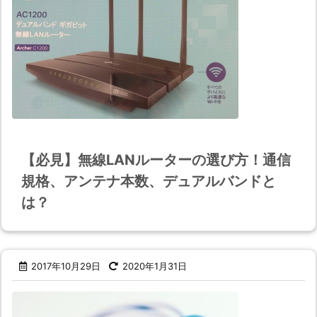
【必見】無線LANルーターの選び方！通信
規格、アンテナ本数、デュアルバンドと
は？
2017年10月29日
2020年1月31日