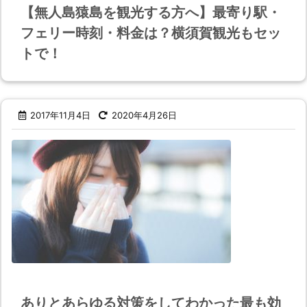
【無人島猿島を観光する方へ】最寄り駅・
フェリー時刻・料金は？横須賀観光もセッ
トで！
2017年11月4日
2020年4月26日
ありとあらゆる対策をしてわかった最も効