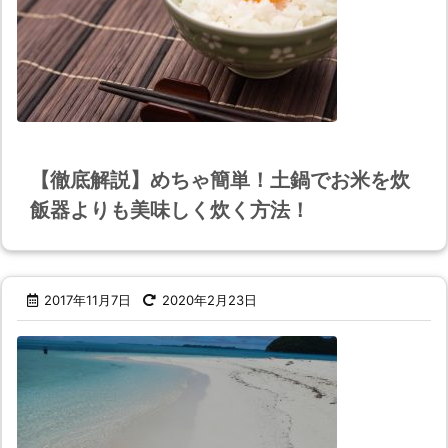
【徹底解説】めちゃ簡単！土鍋でお米を炊
飯器よりも美味しく炊く方法！
2017年11月7日
2020年2月23日