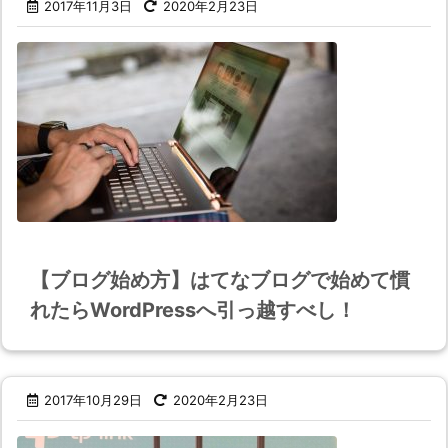
2017年11月3日
2020年2月23日
【ブログ始め方】はてなブログで始めて慣
れたらWordPressへ引っ越すべし！
2017年10月29日
2020年2月23日