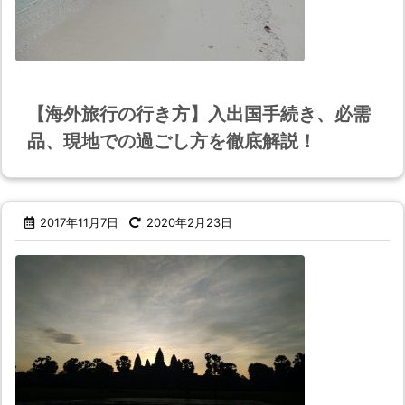
【海外旅行の行き方】入出国手続き、必需
品、現地での過ごし方を徹底解説！
2017年11月7日
2020年2月23日