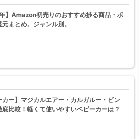
9年】Amazon初売りのおすすめ捗る商品・ポ
還元まとめ。ジャンル別。
ーカー】マジカルエアー・カルガルー・ビン
徹底比較！軽くて使いやすいベビーカーは？