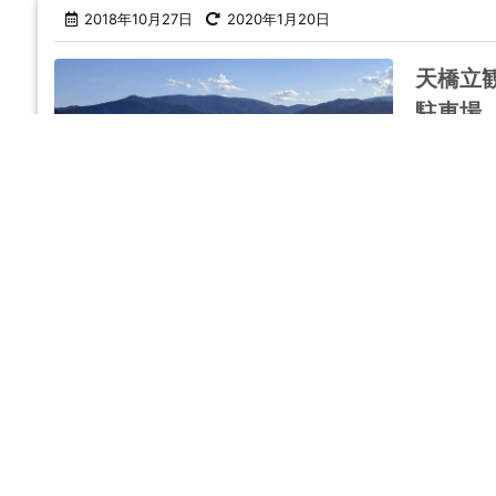
2018年10月27日
2020年1月20日
天橋立
駐車場
«
‹
1
2
3