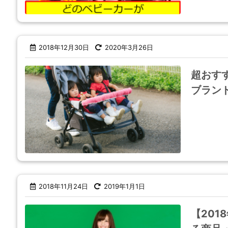
2018年12月30日
2020年3月26日
超おす
ブラン
2018年11月24日
2019年1月1日
【201