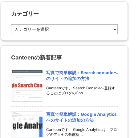
カテゴリー
カ
テ
ゴ
リ
ー
Canteenの新着記事
写真で簡単解説：Search consoleへ
のサイトの追加の方法
Canteenです。 Search Consoleへ登録す
ることはブログのGoo ...
写真で簡単解説：Google Analytics
へのサイトの追加の方法
Canteenです。 Google Analyticsは、ブロ
グのアクセス数解析 ...