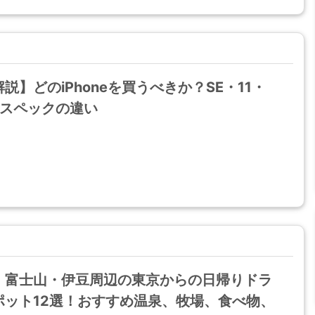
説】どのiPhoneを買うべきか？SE・11・
oのスペックの違い
】富士山・伊豆周辺の東京からの日帰りドラ
ポット12選！おすすめ温泉、牧場、食べ物、