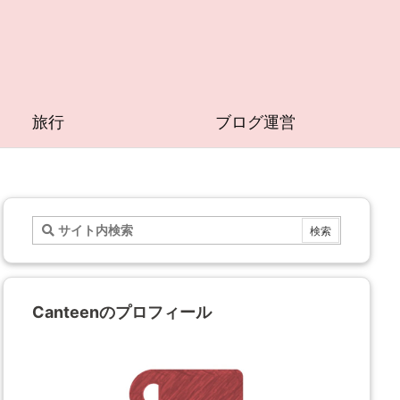
旅行
ブログ運営
Canteenのプロフィール