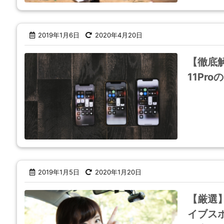
2019年1月6日
2020年4月20日
【徹底解
11Pr
2019年1月5日
2020年1月20日
【厳選
イブス