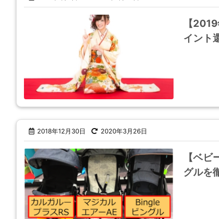
【201
イント
2018年12月30日
2020年3月26日
【ベビ
グルを