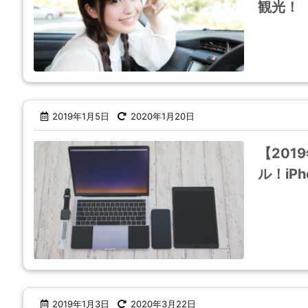
観光！
2019年1月5日
2020年1月20日
【20
ル！iP
2019年1月3日
2020年3月22日