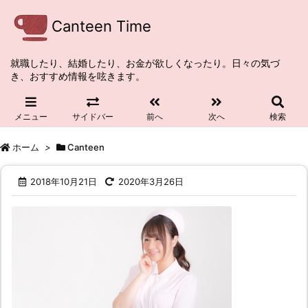
Canteen Time
就職したり、結婚したり、お金が欲しくなったり。日々の気づ
き、おすすめ情報を呟きます。
メニュー
サイドバー
前へ
次へ
検索
ホーム
>
Canteen
2018年10月21日
2020年3月26日