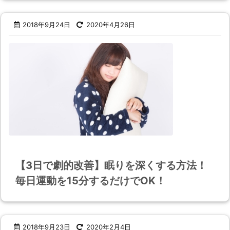
2018年9月24日
2020年4月26日
【3日で劇的改善】眠りを深くする方法！
毎日運動を15分するだけでOK！
2018年9月23日
2020年2月4日