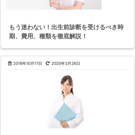
もう迷わない！出生前診断を受けるべき時
期、費用、種類を徹底解説！
2018年10月17日
2020年3月26日