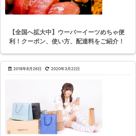
【全国へ拡大中】ウーバーイーツめちゃ便
利！クーポン、使い方、配達料をご紹介！
2018年8月26日
2020年3月22日