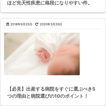
ほど先天性疾患に格段になりやすい件。
2018年9月25日
2020年3月26日
【必見】出産する病院をすぐに選ぶべき5
つの理由と病院選びの10のポイント！