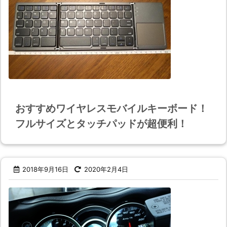
おすすめワイヤレスモバイルキーボード！
フルサイズとタッチパッドが超便利！
2018年9月16日
2020年2月4日