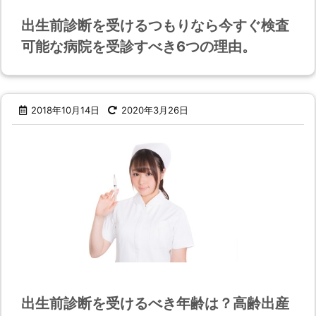
出生前診断を受けるつもりなら今すぐ検査
可能な病院を受診すべき6つの理由。
2018年10月14日
2020年3月26日
出生前診断を受けるべき年齢は？高齢出産