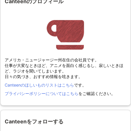
Canteenのプロフィール
アメリカ・ニュージャージー州在住の会社員です。
仕事が大変なときほど、アニメを面白く感じるし、寂しいときほ
ど、ラジオを聞いてしまいます。
日々の気づき、おすすめ情報を呟きます。
Canteenのほしいものリストはこちら
です。
プライバシーポリシーについてはこちら
をご確認ください。
Canteenをフォローする