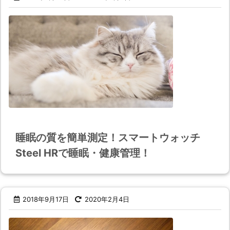
睡眠の質を簡単測定！スマートウォッチ
Steel HRで睡眠・健康管理！
2018年9月17日
2020年2月4日