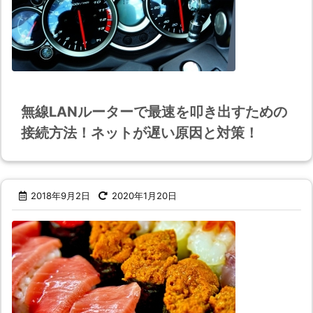
無線LANルーターで最速を叩き出すための
接続方法！ネットが遅い原因と対策！
2018年9月2日
2020年1月20日