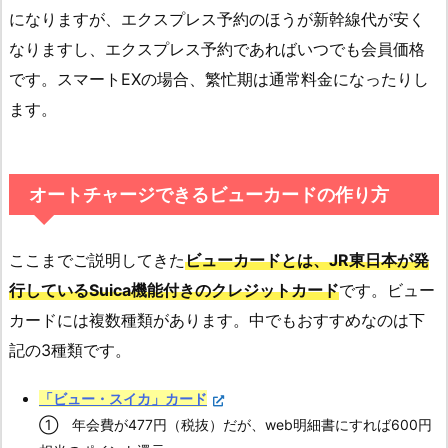
になりますが、エクスプレス予約のほうが新幹線代が安く
なりますし、エクスプレス予約であればいつでも会員価格
です。スマートEXの場合、繁忙期は通常料金になったりし
ます。
オートチャージできるビューカードの作り方
ここまでご説明してきた
ビューカードとは、JR東日本が発
行しているSuica機能付きのクレジットカード
です。ビュー
カードには複数種類があります。中でもおすすめなのは下
記の3種類です。
「ビュー・スイカ」カード
① 年会費が477円（税抜）だが、web明細書にすれば600円