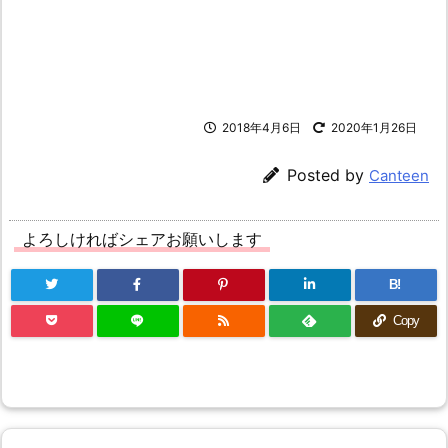
2018年4月6日
2020年1月26日
Posted by
Canteen
よろしければシェアお願いします
B!
Copy