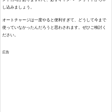
し込みましょう。
オートチャージは一度やると便利すぎて、どうして今まで
使っていなかったんだろうと思わされます。ぜひご検討く
ださい。
広告