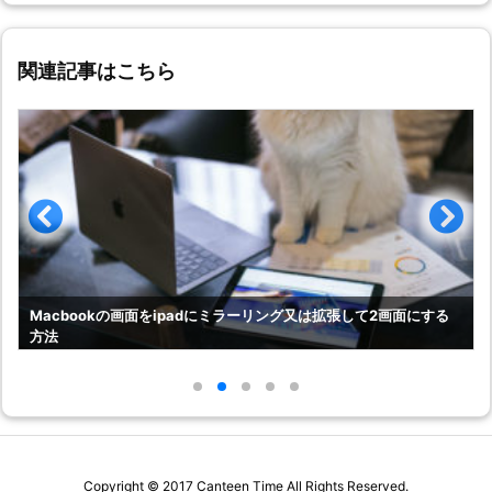
関連記事はこちら
Macbookの画面をipadにミラーリング又は拡張して2画面にする
方法
Copyright ©
2017
Canteen Time
All Rights Reserved.