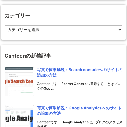
カテゴリー
カ
テ
ゴ
リ
ー
Canteenの新着記事
写真で簡単解説：Search consoleへのサイトの
追加の方法
Canteenです。 Search Consoleへ登録することはブロ
グのGoo ...
写真で簡単解説：Google Analyticsへのサイト
の追加の方法
Canteenです。 Google Analyticsは、ブログのアクセス
数解析 ...