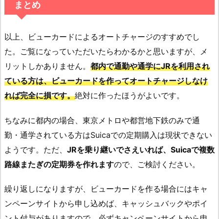
まとめ
以上、ビューカードによるオートチャージのすすめでし
た。ご覧になっていただいたらわかるかと思いますが、メ
リットしかありません。
都内で通勤や通学にJRを利用され
ている方は、ビューカードを作ってオートチャージしなけ
れば完全に損です。
絶対に作ったほうがよいです。
ちなみに都内の場合、東京メトロや都営地下鉄のみで通
勤・通学されている方はSuicaでの定期購入は現状できない
ようです。ただ、
JRを乗り継いでさえいれば、Suicaで複数
路線またぎの定期券を作れます
ので、ご検討ください。
繰り返しになりますが、ビューカードを作る場合にはキャ
ンペーンサイトから申し込めば、キャッシュバックやポイ
ント付与がありますので、必ずキャンペーンサイトから申