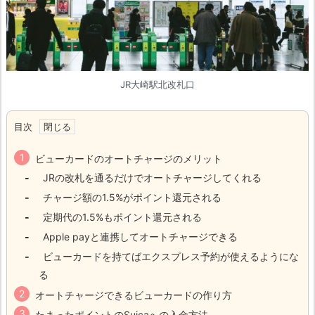
JR大崎駅北改札口
目次
ビューカードのオートチャージのメリット
JRの改札を通るだけでオートチャージしてくれる
チャージ額の1.5%がポイント還元される
定期代の1.5%もポイント還元される
Apple payと連携してオートチャージできる
ビューカードを持てばエクスプレス予約が使えるようにな
る
オートチャージできるビューカードの作り方
たまったポイントのSuicaへの入金方法