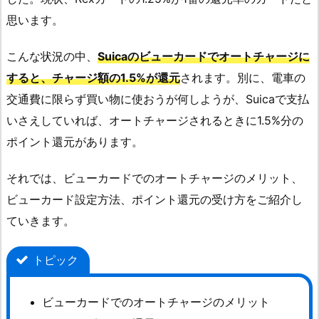
思います。
こんな状況の中、
Suicaのビューカードでオートチャージに
すると、チャージ額の1.5%が還元
されます。別に、電車の
交通費に限らず買い物に使おうが何しようが、Suicaで支払
いさえしていれば、オートチャージされるときに1.5%分の
ポイント還元があります。
それでは、ビューカードでのオートチャージのメリット、
ビューカード設定方法、ポイント還元の受け方をご紹介し
ていきます。
トピック
ビューカードでのオートチャージのメリット