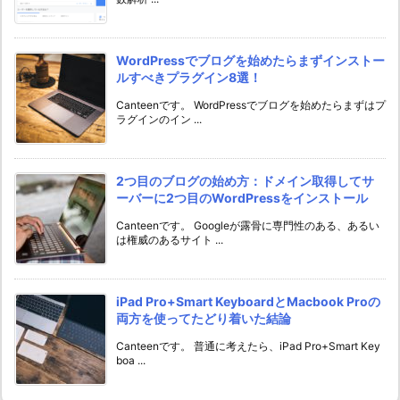
WordPressでブログを始めたらまずインストー
ルすべきプラグイン8選！
Canteenです。 WordPressでブログを始めたらまずはプ
ラグインのイン ...
2つ目のブログの始め方：ドメイン取得してサ
ーバーに2つ目のWordPressをインストール
Canteenです。 Googleが露骨に専門性のある、あるい
は権威のあるサイト ...
iPad Pro+Smart KeyboardとMacbook Proの
両方を使ってたどり着いた結論
Canteenです。 普通に考えたら、iPad Pro+Smart Key
boa ...