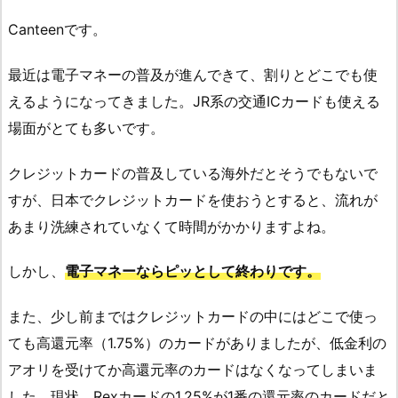
Canteenです。
最近は電子マネーの普及が進んできて、割りとどこでも使
えるようになってきました。JR系の交通ICカードも使える
場面がとても多いです。
クレジットカードの普及している海外だとそうでもないで
すが、日本でクレジットカードを使おうとすると、流れが
あまり洗練されていなくて時間がかかりますよね。
しかし、
電子マネーならピッとして終わりです。
また、少し前まではクレジットカードの中にはどこで使っ
ても高還元率（1.75%）のカードがありましたが、低金利の
アオリを受けてか高還元率のカードはなくなってしまいま
した。現状、Rexカードの1.25%が1番の還元率のカードだと