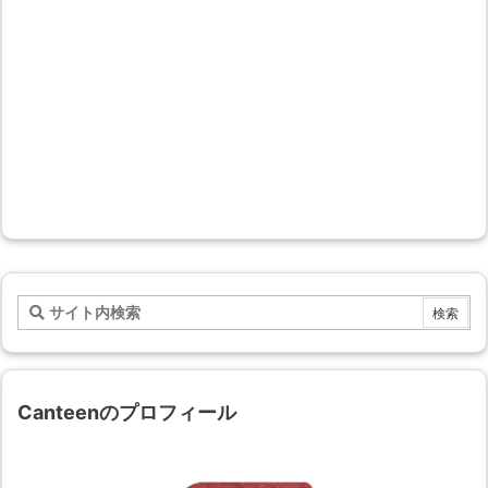
Canteenのプロフィール