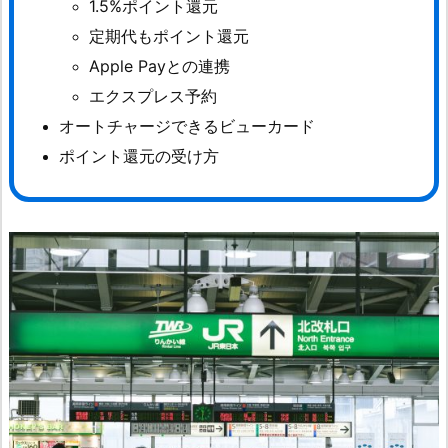
1.5%ポイント還元
定期代もポイント還元
Apple Payとの連携
エクスプレス予約
オートチャージできるビューカード
ポイント還元の受け方