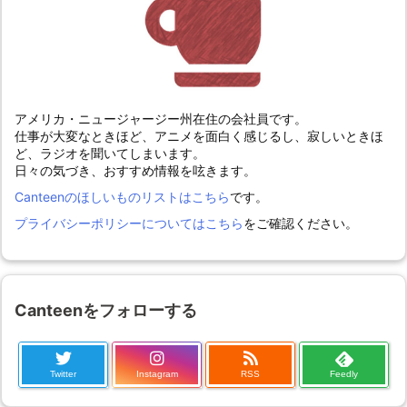
アメリカ・ニュージャージー州在住の会社員です。
仕事が大変なときほど、アニメを面白く感じるし、寂しいときほ
ど、ラジオを聞いてしまいます。
日々の気づき、おすすめ情報を呟きます。
Canteenのほしいものリストはこちら
です。
プライバシーポリシーについてはこちら
をご確認ください。
Canteenをフォローする
Twitter
Instagram
RSS
Feedly