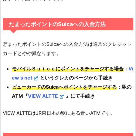
たまったポイントのSuicaへの入金方法
貯まったポイントのSuicaへの入金方法は通常のクレジット
カードとやや異なります。
モバイルＳｕｉｃａにポイントをチャージする場合
：
Vi
ew’s net
というクレカのページから手続き
ビューカードのSuicaへポイントをチャージする
：駅の
ATM『
VIEW ALTTE
』にて手続き
VIEW ALTTEはJR東日本の駅にある青いATMです。