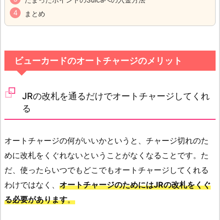
まとめ
ビューカードのオートチャージのメリット
JRの改札を通るだけでオートチャージしてくれ
る
オートチャージの何がいいかというと、チャージ切れのた
めに改札をくぐれないということがなくなることです。た
だ、使ったらいつでもどこでもオートチャージしてくれる
わけではなく、
オートチャージのためにはJRの改札をくぐ
る必要があります
。