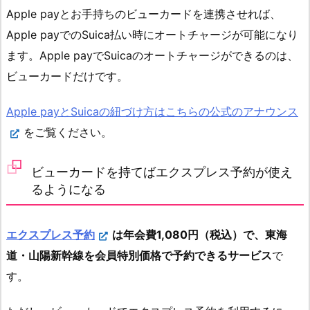
Apple payとお手持ちのビューカードを連携させれば、
Apple payでのSuica払い時にオートチャージが可能になり
ます。Apple payでSuicaのオートチャージができるのは、
ビューカードだけです。
Apple payとSuicaの紐づけ方はこちらの公式のアナウンス
をご覧ください。
ビューカードを持てばエクスプレス予約が使え
るようになる
エクスプレス予約
は年会費1,080円（税込）で、東海
道・山陽新幹線を会員特別価格で予約できるサービス
で
す。