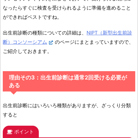
なったらすぐに検査を受けられるように準備を進めること
ができればベストですね。
出生前診断の種類についての詳細は、
NIPT（新型出生前診
断）コンソーシアム
のページにまとまっていますので、
ご紹介しておきます。
理由その3：出生前診断は通常2回受ける必要が
ある
出生前診断にはいろいろ種類がありますが、ざっくり分類
すると
ポイント