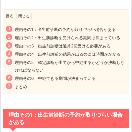
目次
理由その1：出生前診断の予約が取りづらい場合がある
理由その2：出生前診断を受けられる期間は決まっている
理由その3：出生前診断は通常2回受ける必要がある
理由その4：出生前診断の結果が出るのには時間がかかる
理由その5：確定診断が出てから中絶するかどうか決断しな
ければならない
理由その6：中絶できる期間が決まっている
まとめ
理由その1：出生前診断の予約が取りづらい場合
がある