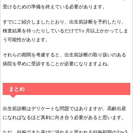
受けるための準備を終えている必要があります。
すでにご紹介しましたとおり、出生前診断を予約したり、
検査結果を待ったりしているだけで1ヶ月以上かかってしま
う可能性があります。
それらの期間を考慮すると、出生前診断の取り扱いのある
病院を早めに受診することが必要になりますよね。
まとめ
出生前診断はデリケートな問題ではありますが、高齢出産
になればなるほど真剣に向き合う必要があると思います。
ただ、妊娠できた喜びに溢れると思われる妊娠初期の2〜3