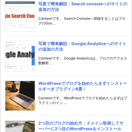
写真で簡単解説：Search consoleへのサイトの
追加の方法
Canteenです。 Search Consoleへ登録することはブロ
グのGoo ...
写真で簡単解説：Google Analyticsへのサイト
の追加の方法
Canteenです。 Google Analyticsは、ブログのアクセス
数解析 ...
WordPressでブログを始めたらまずインストー
ルすべきプラグイン8選！
Canteenです。 WordPressでブログを始めたらまずはプ
ラグインのイン ...
2つ目のブログの始め方：ドメイン取得してサ
ーバーに2つ目のWordPressをインストール