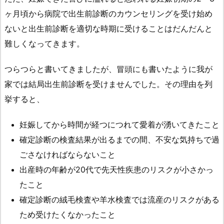
ヶ月頃から病院で出生前診断のカウンセリングを受け始め
ないと出生前診断を適切な時期に受けることはだんだんと
難しくなってきます。
つらつらと書いてきましたが、冒頭にも書いたように我が
家では結局出生前診断を受けませんでした。その理由を列
挙すると、
妊娠してから時間が経つにつれて愛着が湧いてきたこと
確定診断の検査結果が出るまでの間、不安な気持ちで過
ごさなければならないこと
出産時の年齢が20代で先天性疾患のリスクが小さかっ
たこと
確定診断の絨毛検査や羊水検査では流産のリスクがある
ため受けたくなかったこと