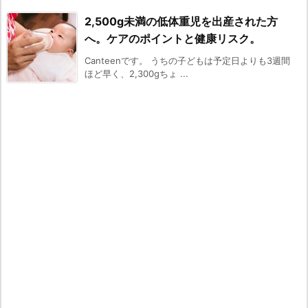
2,500g未満の低体重児を出産された方
へ。ケアのポイントと健康リスク。
Canteenです。 うちの子どもは予定日よりも3週間
ほど早く、2,300gちょ ...