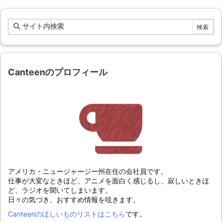
Canteenのプロフィール
アメリカ・ニュージャージー州在住の会社員です。
仕事が大変なときほど、アニメを面白く感じるし、寂しいときほ
ど、ラジオを聞いてしまいます。
日々の気づき、おすすめ情報を呟きます。
Canteenのほしいものリストはこちら
です。