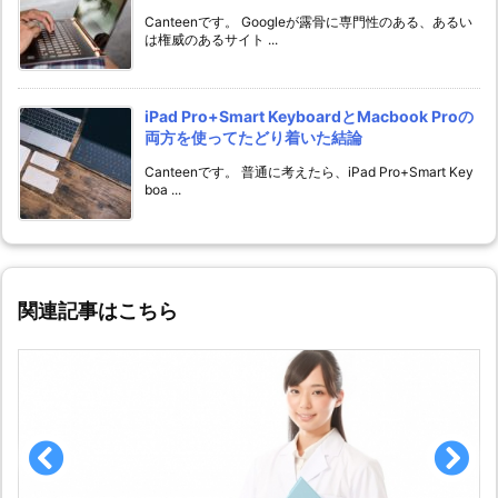
Canteenです。 Googleが露骨に専門性のある、あるい
は権威のあるサイト ...
iPad Pro+Smart KeyboardとMacbook Proの
両方を使ってたどり着いた結論
Canteenです。 普通に考えたら、iPad Pro+Smart Key
boa ...
関連記事はこちら