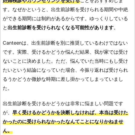
妊婦検診やカウンセリングを受ける
ことをおすすめしま
す。なぜかというと、出生前診断を受けられる期間や中絶
ができる期間には制約があるからです。ゆっくりしている
と
出生前診断を受けられなくなる可能性があります
。
Canteenは、出生前診断を別に推奨しているわけではない
です。実際、受けるかどうか悩んだ結果、我が家では受け
ないことに決めました。ただ、悩んでいた当時にもし受け
たいという結論になっていた場合、今振り返れば受けられ
るうかどうか微妙な時期に差し掛かってしまっていまし
た。
出生前診断を受けるかどうかは非常に悩ましい問題です
が、
早く受けるかどうかを決断しなければ、本当は受けた
かったのに受けられなかったなんてことになりかねませ
ん。