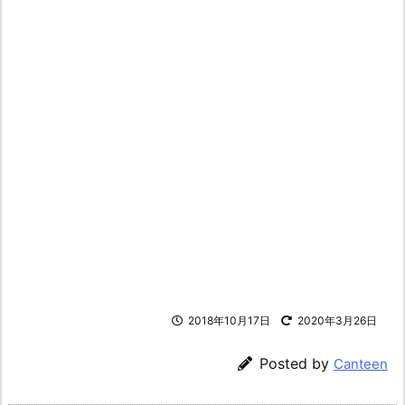
2018年10月17日
2020年3月26日
Posted by
Canteen