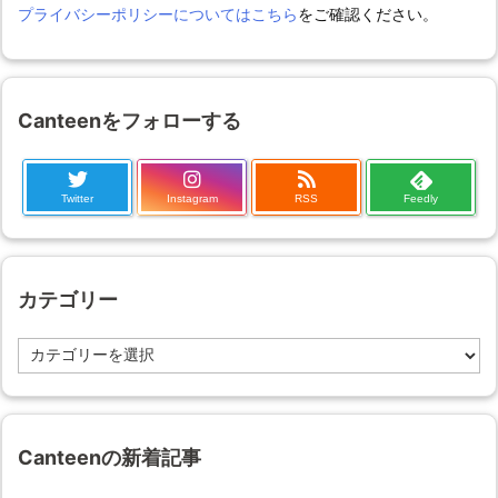
プライバシーポリシーについてはこちら
をご確認ください。
Canteenをフォローする
Twitter
Instagram
RSS
Feedly
カテゴリー
カ
テ
ゴ
リ
ー
Canteenの新着記事