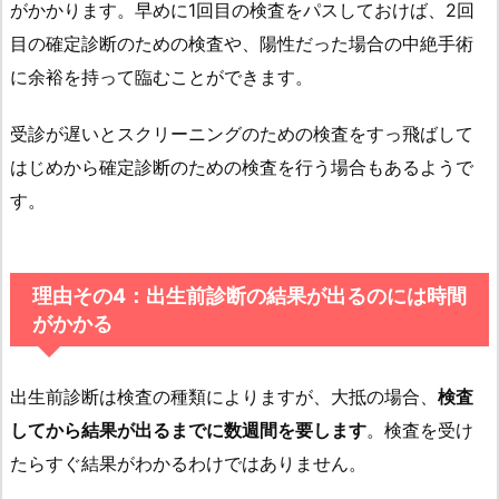
がかかります。早めに1回目の検査をパスしておけば、2回
目の確定診断のための検査や、陽性だった場合の中絶手術
に余裕を持って臨むことができます。
受診が遅いとスクリーニングのための検査をすっ飛ばして
はじめから確定診断のための検査を行う場合もあるようで
す。
理由その4：出生前診断の結果が出るのには時間
がかかる
出生前診断は検査の種類によりますが、大抵の場合、
検査
してから結果が出るまでに数週間を要します
。検査を受け
たらすぐ結果がわかるわけではありません。