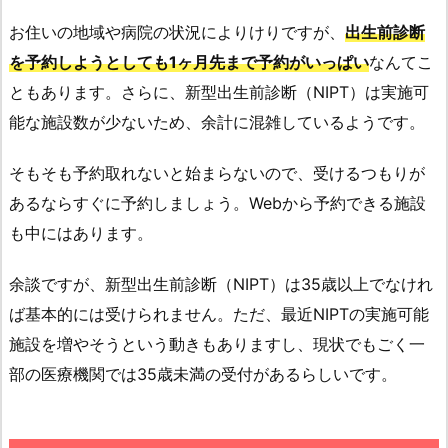
お住いの地域や病院の状況によりけりですが、
出生前診断
を予約しようとしても1ヶ月先まで予約がいっぱい
なんてこ
ともあります。さらに、新型出生前診断（NIPT）は実施可
能な施設数が少ないため、余計に混雑しているようです。
そもそも予約取れないと始まらないので、受けるつもりが
あるならすぐに予約しましょう。Webから予約できる施設
も中にはあります。
余談ですが、新型出生前診断（NIPT
）は35歳以上でなけれ
ば基本的には受けられません。ただ、最近NIPTの実施可能
施設を増やそうという動きもありますし、現状でもごく一
部の医療機関では35歳未満の受付があるらしいです。