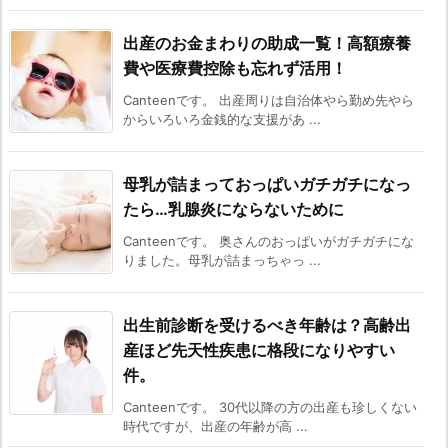
出産のお金まわりの助成一覧！高額療養
費や医療費控除も忘れず活用！
Canteenです。 出産周りは自治体やら勤め先やら
からいろいろ金銭的な支援があ ...
母乳が詰まっておっぱいガチガチになっ
たら…乳腺炎にならないために
Canteenです。 奥さんのおっぱいがガチガチにな
りました。母乳が詰まっちゃっ ...
出生前診断を受けるべき年齢は？高齢出
産ほど先天性疾患に格段になりやすい
件。
Canteenです。 30代以降の方の出産も珍しくない
時代ですが、出産の年齢が高 ...