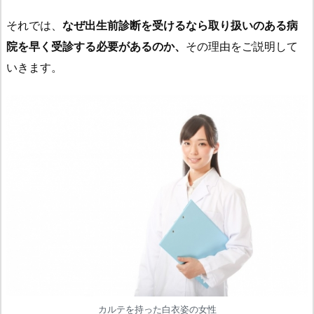
それでは、
なぜ出生前診断を受けるなら取り扱いのある病
院を早く受診する必要があるのか、
その理由をご説明して
いきます。
カルテを持った白衣姿の女性