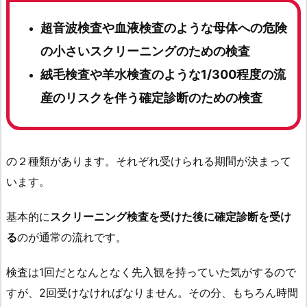
超音波検査や血液検査のような母体への危険
の小さいスクリーニングのための検査
絨毛検査や羊水検査のような1/300程度の流
産のリスクを伴う確定診断のための検査
の２種類があります。それぞれ受けられる期間が決まって
います。
基本的に
スクリーニング検査を受けた後に確定診断を受け
る
のが通常の流れです。
検査は1回だとなんとなく先入観を持っていた気がするので
すが、2回受けなければなりません。その分、もちろん時間