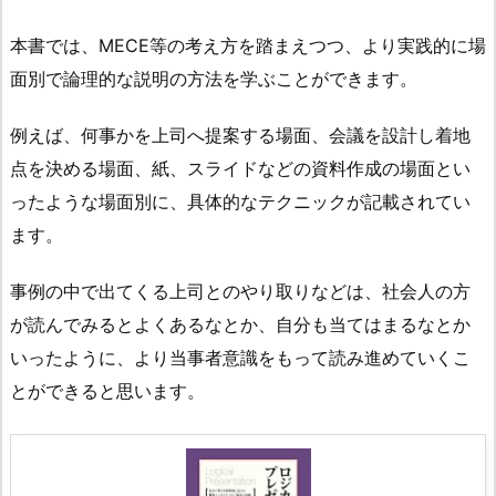
本書では、MECE等の考え方を踏まえつつ、より実践的に場
面別で論理的な説明の方法を学ぶことができます。
例えば、何事かを上司へ提案する場面、会議を設計し着地
点を決める場面、紙、スライドなどの資料作成の場面とい
ったような場面別に、具体的なテクニックが記載されてい
ます。
事例の中で出てくる上司とのやり取りなどは、社会人の方
が読んでみるとよくあるなとか、自分も当てはまるなとか
いったように、より当事者意識をもって読み進めていくこ
とができると思います。