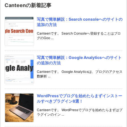
Canteenの新着記事
写真で簡単解説：Search consoleへのサイトの
追加の方法
Canteenです。 Search Consoleへ登録することはブロ
グのGoo ...
写真で簡単解説：Google Analyticsへのサイト
の追加の方法
Canteenです。 Google Analyticsは、ブログのアクセス
数解析 ...
WordPressでブログを始めたらまずインストー
ルすべきプラグイン8選！
Canteenです。 WordPressでブログを始めたらまずはプ
ラグインのイン ...