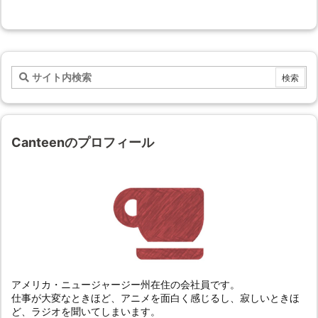
Canteenのプロフィール
アメリカ・ニュージャージー州在住の会社員です。
仕事が大変なときほど、アニメを面白く感じるし、寂しいときほ
ど、ラジオを聞いてしまいます。