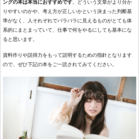
ングの本は本当におすすめです
。どういう文章がより分か
りやすいのかや、考え方が正しいかという決まった判断基
準がなく、人それぞれでバラバラに見えるものがとても体
系的にまとまっていて、仕事で何をやるにしても基本にな
ると思います。
資料作りや説得力をもって説明するための指針となります
ので、ぜひ下記の本をご一読されてみてください。