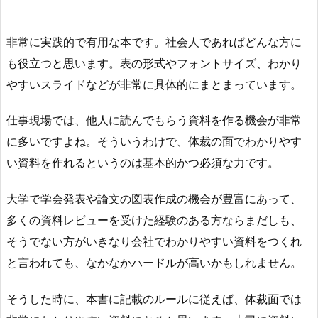
非常に実践的で有用な本です。社会人であればどんな方に
も役立つと思います。表の形式やフォントサイズ、わかり
やすいスライドなどが非常に具体的にまとまっています。
仕事現場では、他人に読んでもらう資料を作る機会が非常
に多いですよね。そういうわけで、体裁の面でわかりやす
い資料を作れるというのは基本的かつ必須な力です。
大学で学会発表や論文の図表作成の機会が豊富にあって、
多くの資料レビューを受けた経験のある方ならまだしも、
そうでない方がいきなり会社でわかりやすい資料をつくれ
と言われても、なかなかハードルが高いかもしれません。
そうした時に、本書に記載のルールに従えば、体裁面では