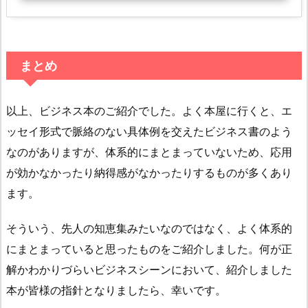
まとめ
以上、ビジネス本のご紹介でした。よく本屋に行くと、エ
ッセイ形式で脈絡のない具体例を交えたビジネス書のよう
なのがありますが、体系的にまとまっていないため、応用
が効かなかったり納得感がなかったりするものが多くあり
ます。
そういう、先人の知恵集みたいなのではなく、よく体系的
にまとまっていると思ったものをご紹介しました。何が正
解かわかりづらいビジネスシーンにおいて、紹介しました
本が皆様の指針となりましたら、幸いです。