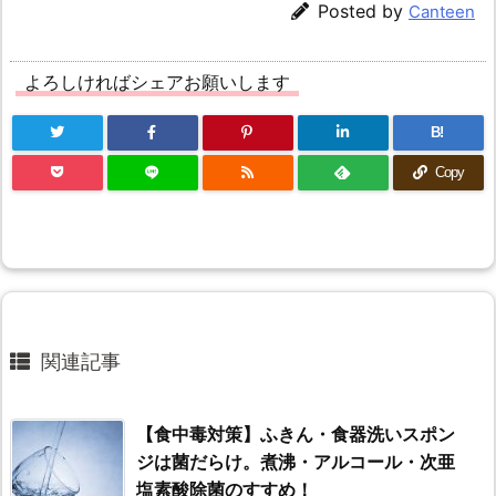
Posted by
Canteen
よろしければシェアお願いします
B!
Copy
関連記事
【食中毒対策】ふきん・食器洗いスポン
ジは菌だらけ。煮沸・アルコール・次亜
塩素酸除菌のすすめ！