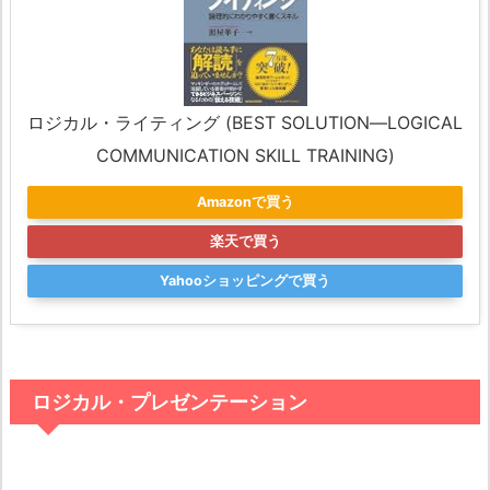
ロジカル・ライティング (BEST SOLUTION―LOGICAL
COMMUNICATION SKILL TRAINING)
Amazonで買う
楽天で買う
Yahooショッピングで買う
ロジカル・プレゼンテーション