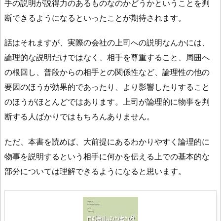
手の説明が説得力のあるものなのかどうかということを判
断できるようになるといったことが期待されます。
話はそれますが、実際の会社の上司への説明なんかには、
論理的な説明だけではなく、相手を尊重すること、周囲へ
の根回し、普段からの相手との関係性など、論理性の他の
要因のほうが効果的であったり、より影響したりすること
のほうがほとんどではあります。上司が論理的に物事を判
断する人ばかりではもちろんありません。
ただ、本書を読めば、大前提にあるわかりやすく論理的に
物事を説明するという相手に何かを伝える上での基本的な
部分については理解できるようになると思います。