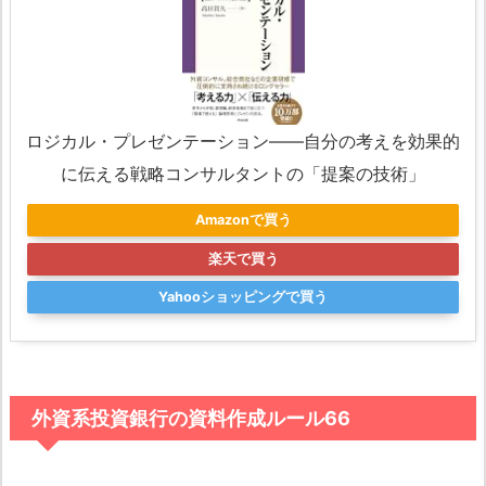
ロジカル・プレゼンテーション――自分の考えを効果的
に伝える戦略コンサルタントの「提案の技術」
Amazonで買う
楽天で買う
Yahooショッピングで買う
外資系投資銀行の資料作成ルール66