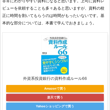
非常にわかりやすい資料になると思います。上司に資料レ
ビューを依頼することも多々あると思いますが、資料の校
正に時間を割いてもらうのは時間がもったいないです。基
本的な部分については、本書で学んでおきましょう。
外資系投資銀行の資料作成ルール66
Amazonで買う
楽天で買う
Yahooショッピングで買う