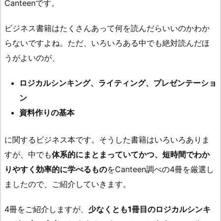
Canteenです。
ビジネス書籍はたくさんあって何を読んだらいいのかわか
らないですよね。ただ、いろいろある中でも絶対読んだほ
うがよいのが、
ロジカルシンキング、ライティング、プレゼンテーショ
ン
資料作りの基本
に関するビジネス本です。そうした書籍はいろいろありま
すが、中でも
体系的にまとまっていてかつ、短時間でわか
りやすく効率的に学べるもの
をCanteen調べの4冊を厳選し
ましたので、ご紹介していきます。
4冊をご紹介しますが、
少なくとも1冊目のロジカルシンキ