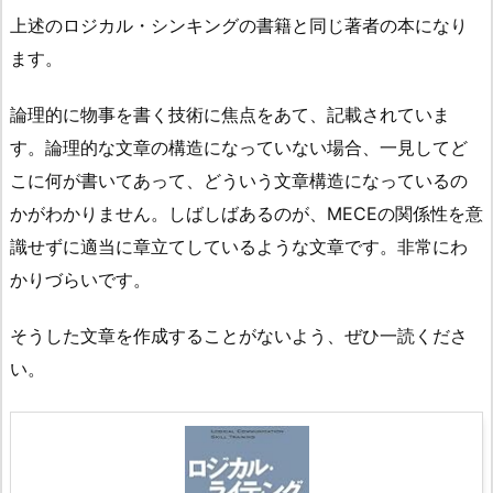
上述のロジカル・シンキングの書籍と同じ著者の本になり
ます。
論理的に物事を書く技術に焦点をあて、記載されていま
す。論理的な文章の構造になっていない場合、一見してど
こに何が書いてあって、どういう文章構造になっているの
かがわかりません。しばしばあるのが、MECEの関係性を意
識せずに適当に章立てしているような文章です。非常にわ
かりづらいです。
そうした文章を作成することがないよう、ぜひ一読くださ
い。