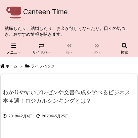
Canteen Time
就職したり、結婚したり、お金が欲しくなったり。日々の気づ
き、おすすめ情報を呟きます。
メニュー
サイドバー
前へ
次へ
検索
ホーム
>
ライフハック
わかりやすいプレゼンや文書作成を学べるビジネス
本４選！ロジカルシンキングとは？
2018年2月4日
2020年5月25日