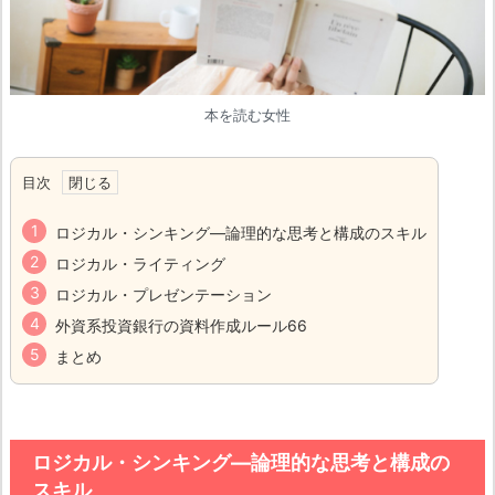
本を読む女性
目次
ロジカル・シンキング―論理的な思考と構成のスキル
ロジカル・ライティング
ロジカル・プレゼンテーション
外資系投資銀行の資料作成ルール66
まとめ
ロジカル・シンキング―論理的な思考と構成の
スキル