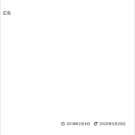
広告
2018年2月4日
2020年5月25日