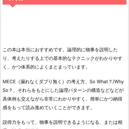
この本は本当におすすめです。論理的に物事を説明した
り、考えたりする上での基本的なテクニックがわかりやす
く、かつ体系的によくまとまっています。
MECE（漏れなくダブり無く）の考え方、So What？/Why
So？、それらをもとにした論理パターンの構造などなどが
具体例も交えながら非常にわかりやすく、簡単にかつ納得
感をもって読み進めていくことができます。
説得力をもって、物事を説明できるようになる、または相