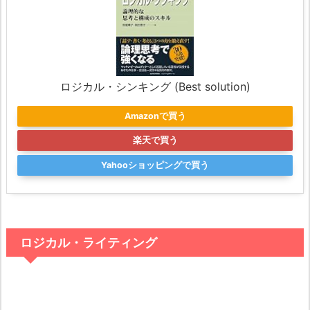
ロジカル・シンキング (Best solution)
Amazonで買う
楽天で買う
Yahooショッピングで買う
ロジカル・ライティング