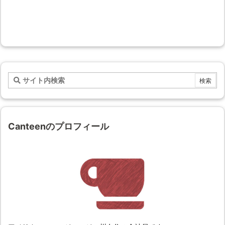
Canteenのプロフィール