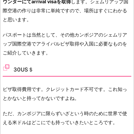
ウンターにてarrival visaを取得
します。シェムリアップ国
際空港の作りは非常に単純ですので、場所はすぐにわかる
と思います。
パスポートは当然として、その他カンボジアのシェムリア
ップ国際空港でアライバルビザ取得や入国に必要なものを
ご紹介していきます。
30US＄
ビザ取得費用です。クレジットカード不可です。これ知っ
とかないと持ってかないですよね。
ただ、カンボジアに限らずいざという時のために世界で使
える米ドルはどこにでも持っていきたいところです。