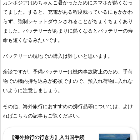
カンボジアはめちゃんこ暑かったためにスマホが熱くなっ
てました。すると、充電がある程度残っているにもかかわ
らず、強制シャットダウンされることがちょくちょくあり
ました。バッテリーがあまりに熱くなるとバッテリーの寿
命も短くなるみたいです。
バッテリーの現地での購入は難しいと思います。
余談ですが、予備バッテリーは機内事故防止のため、手荷
物での機内持ち込みが必須ですので、預入れ荷物に入れな
いように注意しましょう。
その他、海外旅行におすすめの携行品等については、よけ
ればこちらの記事もご覧ください。
【海外旅行の行き方】入出国手続