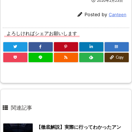
2020年2月23日
Posted by
Canteen
よろしければシェアお願いします
B!
Copy
関連記事
【徹底解説】実際に行ってわかったアン