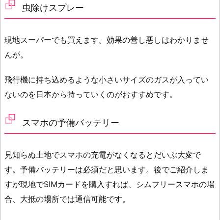
虫除けスプレー
現地スーパーでも買えます。効果の善し悪しはわかりませ
んが。
飛行機に持ち込めるような小さいサイズのガスが入ってい
ないのを日本から持っていくのがおすすめです。
スマホの予備バッテリー
見知らぬ土地でスマホの充電がなくなるとだいぶ大変で
す。予備バッテリーは必須だと思います。後でご紹介しま
すが現地でSIMカードを購入すれば、シムフリースマホの場
合、大抵の場所では通信可能です。