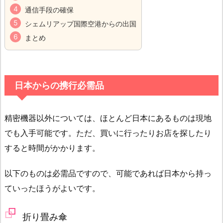
通信手段の確保
シェムリアップ国際空港からの出国
まとめ
日本からの携行必需品
精密機器以外については、ほとんど日本にあるものは現地
でも入手可能です。ただ、買いに行ったりお店を探したり
すると時間がかかります。
以下のものは必需品ですので、可能であれば日本から持っ
ていったほうがよいです。
折り畳み傘