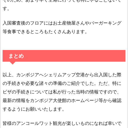
す。
入国審査後のフロアにはお土産物屋さんやバーガーキング
等食事できるところもたくさんあります。
まとめ
以上、カンボジアへシェリムアップ空港から出入国した際
の手続きや必要な諸々の準備のご紹介でした。ただ、特に
ビザの手続きについては私が行った当時の情報ですので、
最新の情報をカンボジア大使館のホームページ等から確認
するようにお願いいたします。
皆様のアンコールワット観光が楽しいものになれば幸いで