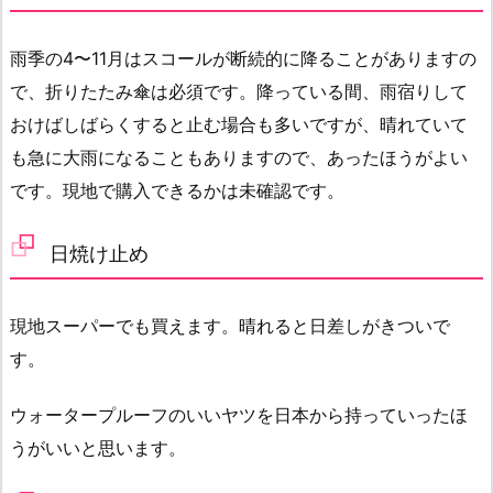
雨季の4〜11月はスコールが断続的に降ることがありますの
で、折りたたみ傘は必須です。降っている間、雨宿りして
おけばしばらくすると止む場合も多いですが、晴れていて
も急に大雨になることもありますので、あったほうがよい
です。現地で購入できるかは未確認です。
日焼け止め
現地スーパーでも買えます。晴れると日差しがきついで
す。
ウォータープルーフのいいヤツを日本から持っていったほ
うがいいと思います。