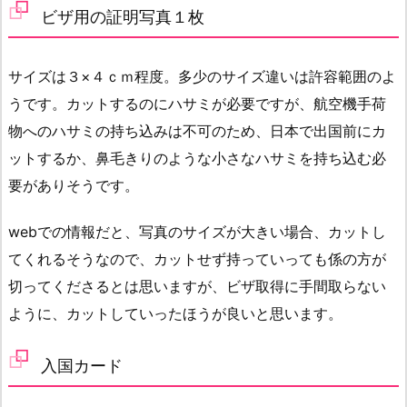
ビザ用の証明写真１枚
サイズは３×４ｃｍ程度。多少のサイズ違いは許容範囲のよ
うです。カットするのにハサミが必要ですが、航空機手荷
物へのハサミの持ち込みは不可のため、日本で出国前にカ
ットするか、鼻毛きりのような小さなハサミを持ち込む必
要がありそうです。
webでの情報だと、写真のサイズが大きい場合、カットし
てくれるそうなので、カットせず持っていっても係の方が
切ってくださるとは思いますが、ビザ取得に手間取らない
ように、カットしていったほうが良いと思います。
入国カード