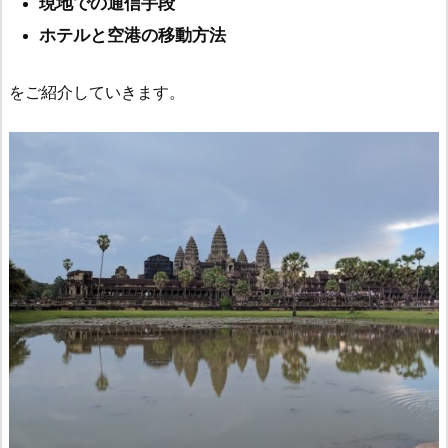
現地での通信手段
ホテルと空港の移動方法
をご紹介していきます。