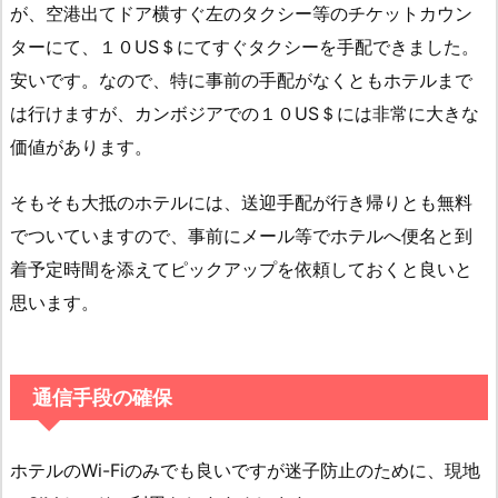
が、空港出てドア横すぐ左のタクシー等のチケットカウン
ターにて、１０US＄にてすぐタクシーを手配できました。
安いです。なので、特に事前の手配がなくともホテルまで
は行けますが、カンボジアでの１０US＄には非常に大きな
価値があります。
そもそも大抵のホテルには、送迎手配が行き帰りとも無料
でついていますので、事前にメール等でホテルへ便名と到
着予定時間を添えてピックアップを依頼しておくと良いと
思います。
通信手段の確保
ホテルのWi-Fiのみでも良いですが迷子防止のために、現地