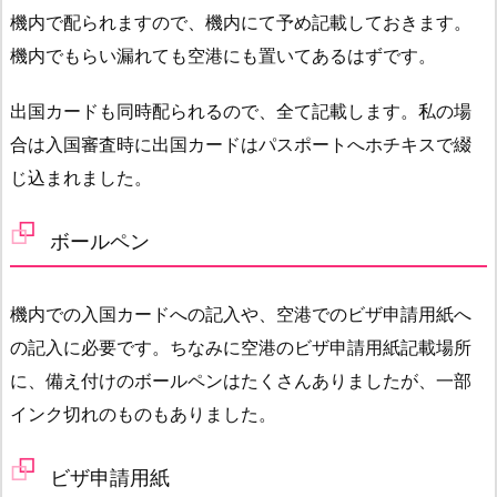
機内で配られますので、機内にて予め記載しておきます。
機内でもらい漏れても空港にも置いてあるはずです。
出国カードも同時配られるので、全て記載します。私の場
合は入国審査時に出国カードはパスポートへホチキスで綴
じ込まれました。
ボールペン
機内での入国カードへの記入や、空港でのビザ申請用紙へ
の記入に必要です。ちなみに空港のビザ申請用紙記載場所
に、備え付けのボールペンはたくさんありましたが、一部
インク切れのものもありました。
ビザ申請用紙