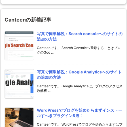
ゴ
リ
ー
Canteenの新着記事
写真で簡単解説：Search consoleへのサイトの
追加の方法
Canteenです。 Search Consoleへ登録することはブロ
グのGoo ...
写真で簡単解説：Google Analyticsへのサイト
の追加の方法
Canteenです。 Google Analyticsは、ブログのアクセス
数解析 ...
WordPressでブログを始めたらまずインストー
ルすべきプラグイン8選！
Canteenです。 WordPressでブログを始めたらまずはプ