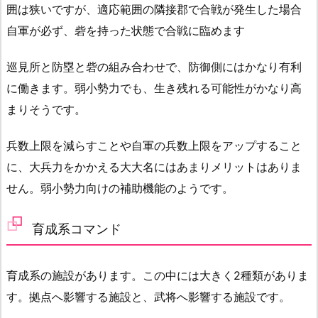
囲は狭いですが、適応範囲の隣接郡で合戦が発生した場合
自軍が必ず、砦を持った状態で合戦に臨めます
巡見所と防塁と砦の組み合わせで、防御側にはかなり有利
に働きます。弱小勢力でも、生き残れる可能性がかなり高
まりそうです。
兵数上限を減らすことや自軍の兵数上限をアップすること
に、大兵力をかかえる大大名にはあまりメリットはありま
せん。弱小勢力向けの補助機能のようです。
育成系コマンド
育成系の施設があります。この中には大きく2種類がありま
す。拠点へ影響する施設と、武将へ影響する施設です。