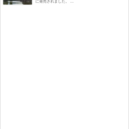
に発売されました。 ...