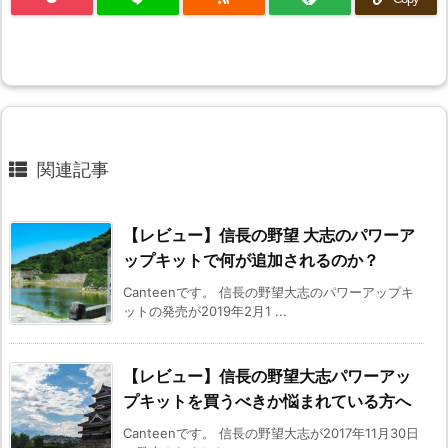
関連記事
【レビュー】信長の野望 大志のパワーア
ップキットで何が追加されるのか？
Canteenです。 信長の野望大志のパワーアップキ
ットの発売が2019年2月1 ...
【レビュー】信長の野望大志パワーアッ
プキットを買うべきか悩まれている方へ
Canteenです。 信長の野望大志が2017年11月30日