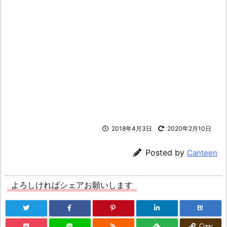
2018年4月3日
2020年2月10日
Posted by
Canteen
よろしければシェアお願いします
B!
Copy