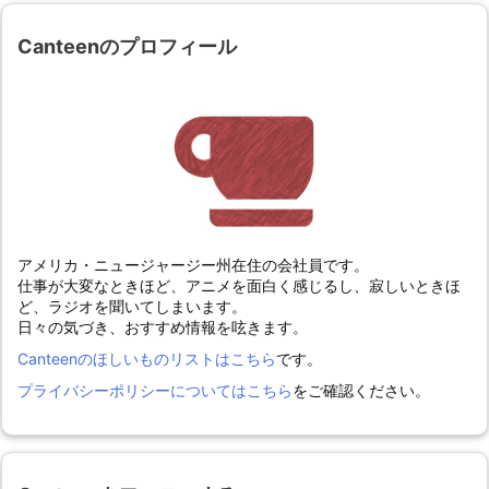
Canteenのプロフィール
アメリカ・ニュージャージー州在住の会社員です。
仕事が大変なときほど、アニメを面白く感じるし、寂しいときほ
ど、ラジオを聞いてしまいます。
日々の気づき、おすすめ情報を呟きます。
Canteenのほしいものリストはこちら
です。
プライバシーポリシーについてはこちら
をご確認ください。