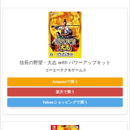
信長の野望・大志 with パワーアップキット
コーエーテクモゲームス
Amazonで買う
楽天で買う
Yahooショッピングで買う