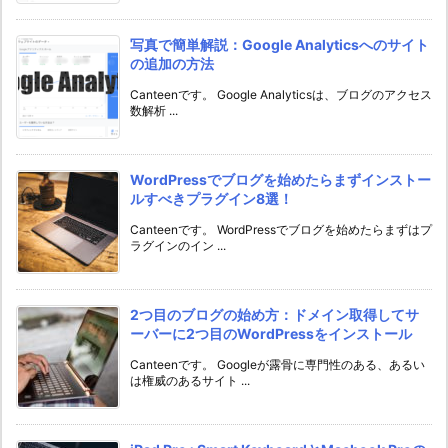
写真で簡単解説：Google Analyticsへのサイト
の追加の方法
Canteenです。 Google Analyticsは、ブログのアクセス
数解析 ...
WordPressでブログを始めたらまずインストー
ルすべきプラグイン8選！
Canteenです。 WordPressでブログを始めたらまずはプ
ラグインのイン ...
2つ目のブログの始め方：ドメイン取得してサ
ーバーに2つ目のWordPressをインストール
Canteenです。 Googleが露骨に専門性のある、あるい
は権威のあるサイト ...