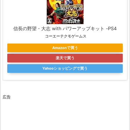
信長の野望・大志 with パワーアップキット -PS4
コーエーテクモゲームス
Amazonで買う
楽天で買う
Yahooショッピングで買う
広告