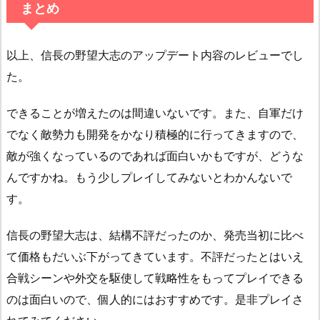
まとめ
以上、信長の野望大志のアップデート内容のレビューでし
た。
できることが増えたのは間違いないです。また、自軍だけ
でなく敵勢力も開発をかなり積極的に行ってきますので、
敵が強くなっているのであれば面白いかもですが、どうな
んですかね。もう少しプレイしてみないとわかんないで
す。
信長の野望大志は、結構不評だったのか、発売当初に比べ
て価格もだいぶ下がってきています。不評だったとはいえ
合戦シーンや外交を駆使して戦略性をもってプレイできる
のは面白いので、個人的にはおすすめです。是非プレイさ