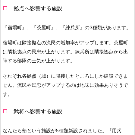
拠点へ影響する施設
『宿場町』、『茶屋町』、『練兵所』の3種類があります。
宿場町は隣接拠点の流民の増加率がアップします。茶屋町
は隣接拠点の民忠が上がります。練兵所は隣接拠点から出
陣する部隊の士気が上がります。
それぞれ各拠点（城）に隣接したところにしか建設できま
せん。流民や民忠がアップするのは地味に効果ありそうで
す。
武将へ影響する施設
なんたら塾という施設が5種類新設されました。『用兵