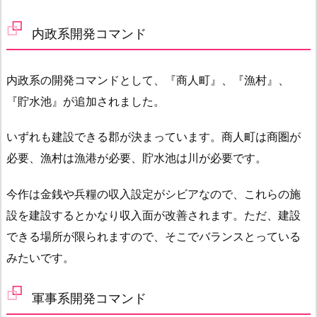
内政系開発コマンド
内政系の開発コマンドとして、『商人町』、『漁村』、
『貯水池』が追加されました。
いずれも建設できる郡が決まっています。商人町は商圏が
必要、漁村は漁港が必要、貯水池は川が必要です。
今作は金銭や兵糧の収入設定がシビアなので、これらの施
設を建設するとかなり収入面が改善されます。ただ、建設
できる場所が限られますので、そこでバランスとっている
みたいです。
軍事系開発コマンド