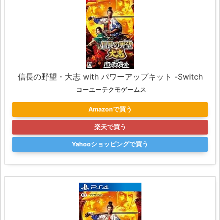
信長の野望・大志 with パワーアップキット -Switch
コーエーテクモゲームス
Amazonで買う
楽天で買う
Yahooショッピングで買う