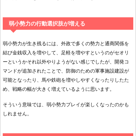
弱小勢力の行動選択肢が増える
弱小勢力が生き残るには、外政で多くの勢力と通商関係を
結び金銭収入を増やして、足軽を増やすというのがセオリ
ーというかそれ以外やりようがない感じでしたが、開発コ
マンドが追加されたことで、防御のための軍事施設建設が
可能となったり、馬や鉄砲を増やしやすくなったりしたた
め、戦略の幅が大きく増えているように思います。
そういう意味では、弱小勢力プレイが楽しくなったのかも
しれません。