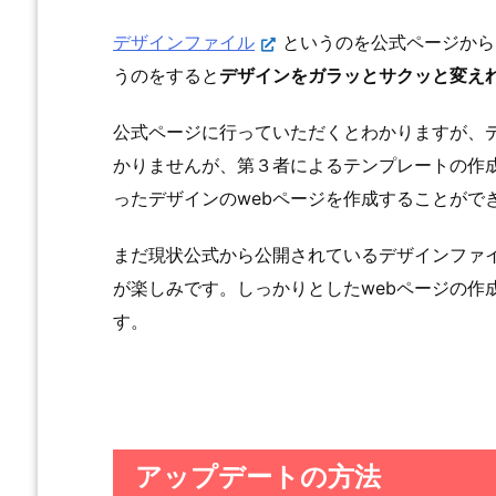
デザインファイル
というのを公式ページから
うのをすると
デザインをガラッとサクッと変え
公式ページに行っていただくとわかりますが、
かりませんが、第３者によるテンプレートの作
ったデザインのwebページを作成することがで
まだ現状公式から公開されているデザインファ
が楽しみです。しっかりとしたwebページの作
す。
アップデートの方法