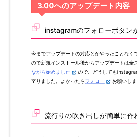
3.00へのアップデート内容
instagramのフォローボタ
今までアップデートの対応とかやったことなく
ので新規インストール後からアップデートは全
ながら始めました
ので、どうしてもinsta
至りました。よかったら
フォロー
お願いしま
流行りの吹き出しが簡単に作