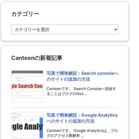
カテゴリー
カ
テ
ゴ
リ
ー
Canteenの新着記事
写真で簡単解説：Search consoleへ
のサイトの追加の方法
Canteenです。 Search Consoleへ登録す
ることはブログのGoo ...
写真で簡単解説：Google Analytics
へのサイトの追加の方法
Canteenです。 Google Analyticsは、ブロ
グのアクセス数解析 ...