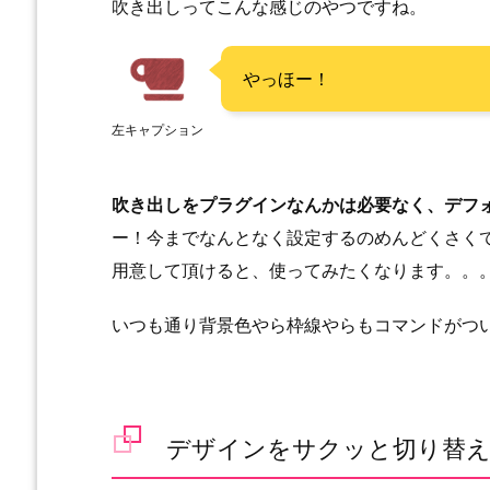
吹き出しってこんな感じのやつですね。
やっほー！
左キャプション
吹き出しをプラグインなんかは必要なく、デフ
ー！今までなんとなく設定するのめんどくさく
用意して頂けると、使ってみたくなります。。
いつも通り背景色やら枠線やらもコマンドがつ
デザインをサクッと切り替え