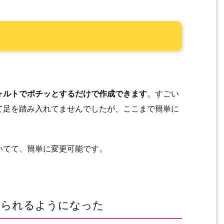
ォルトでポチッとするだけで作成できます
。すごい
て足を踏み入れてませんでしたが、ここまで簡単に
。
いてて、簡単に変更可能です。
られるようになった