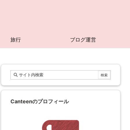
旅行
ブログ運営
Canteenのプロフィール